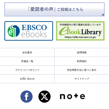
会社案内
採用情報
常備店一覧
利用規約
プライバシーポリシー
特定商取引法に基づく表示
お問い合わせ
サイトマップ