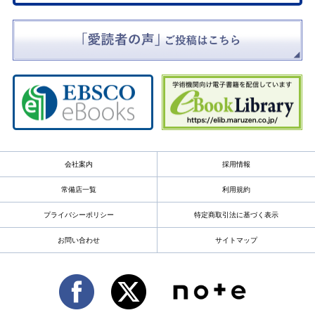
会社案内
採用情報
常備店一覧
利用規約
プライバシーポリシー
特定商取引法に基づく表示
お問い合わせ
サイトマップ