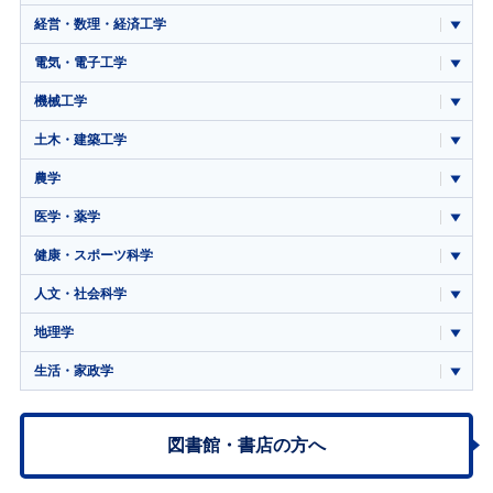
経営・数理・経済工学
電気・電子工学
機械工学
土木・建築工学
農学
医学・薬学
健康・スポーツ科学
人文・社会科学
地理学
生活・家政学
図書館・書店の方へ