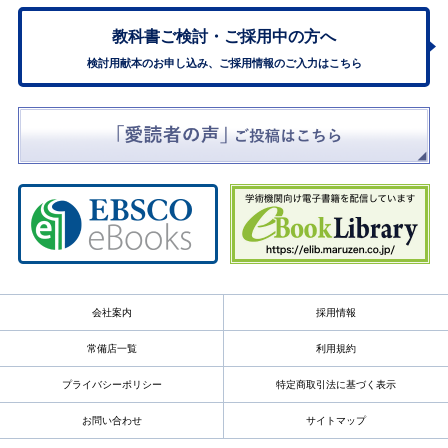
教科書ご検討・
ご採用中の方へ
検討用献本のお申し込み、ご採用情報のご入力はこちら
会社案内
採用情報
常備店一覧
利用規約
プライバシーポリシー
特定商取引法に基づく表示
お問い合わせ
サイトマップ