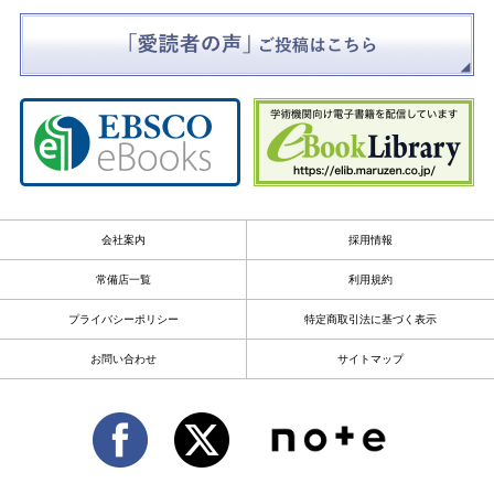
会社案内
採用情報
常備店一覧
利用規約
プライバシーポリシー
特定商取引法に基づく表示
お問い合わせ
サイトマップ