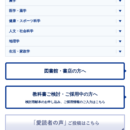
農学
医学・薬学
健康・スポーツ科学
人文・社会科学
地理学
生活・家政学
図書館・書店の方へ
教科書ご検討・
ご採用中の方へ
検討用献本のお申し込み、ご採用情報のご入力はこちら