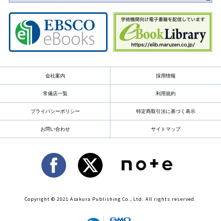
会社案内
採用情報
常備店一覧
利用規約
プライバシーポリシー
特定商取引法に基づく表示
お問い合わせ
サイトマップ
Copyright © 2021 Asakura Publishing Co., Ltd. All rights reserved.