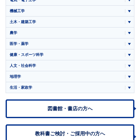
機械工学
土木・建築工学
農学
医学・薬学
健康・スポーツ科学
人文・社会科学
地理学
生活・家政学
図書館・書店の方へ
教科書ご検討・
ご採用中の方へ