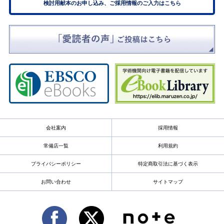
検討用献本のお申し込み、ご採用情報のご入力はこちら
会社案内
採用情報
常備店一覧
利用規約
プライバシーポリシー
特定商取引法に基づく表示
お問い合わせ
サイトマップ