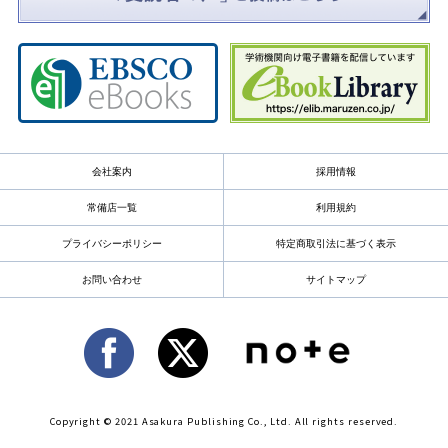
会社案内
採用情報
常備店一覧
利用規約
プライバシーポリシー
特定商取引法に基づく表示
お問い合わせ
サイトマップ
Copyright © 2021 Asakura Publishing Co., Ltd. All rights reserved.