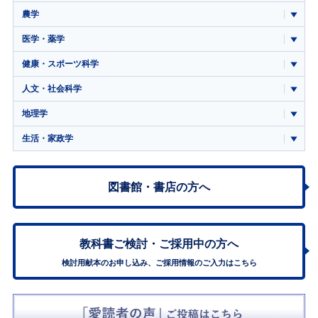
農学
医学・薬学
健康・スポーツ科学
人文・社会科学
地理学
生活・家政学
図書館・書店の方へ
教科書ご検討・
ご採用中の方へ
検討用献本のお申し込み、ご採用情報のご入力はこちら