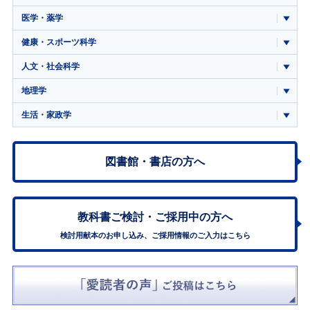
医学・薬学
健康・スポーツ科学
人文・社会科学
地理学
生活・家政学
図書館・書店の方へ
教科書ご検討・
ご採用中の方へ
検討用献本のお申し込み、ご採用情報のご入力はこちら