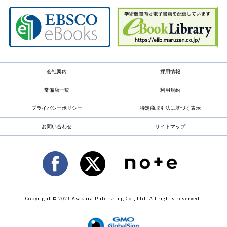
会社案内
採用情報
常備店一覧
利用規約
プライバシーポリシー
特定商取引法に基づく表示
お問い合わせ
サイトマップ
Copyright © 2021 Asakura Publishing Co., Ltd. All rights reserved.