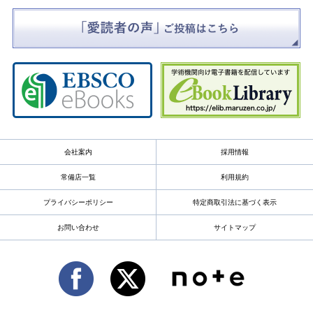
会社案内
採用情報
常備店一覧
利用規約
プライバシーポリシー
特定商取引法に基づく表示
お問い合わせ
サイトマップ