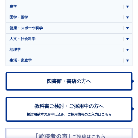
農学
医学・薬学
健康・スポーツ科学
人文・社会科学
地理学
生活・家政学
図書館・書店の方へ
教科書ご検討・
ご採用中の方へ
検討用献本のお申し込み、ご採用情報のご入力はこちら