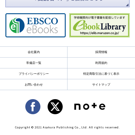
会社案内
採用情報
常備店一覧
利用規約
プライバシーポリシー
特定商取引法に基づく表示
お問い合わせ
サイトマップ
Copyright © 2021 Asakura Publishing Co., Ltd. All rights reserved.