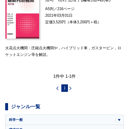
A5判／216ページ
2021年03月01日
定価3,520円（本体3,200円＋税）
火花点火機関・圧縮点火機関や，ハイブリッド車，ガスタービン，ロ
ケットエンジン等を解説。
1件中 1-1件
1
ジャンル一覧
科学一般