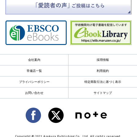
会社案内
採用情報
常備店一覧
利用規約
プライバシーポリシー
特定商取引法に基づく表示
お問い合わせ
サイトマップ
Copyright © 2021 Asakura Publishing Co., Ltd. All rights reserved.