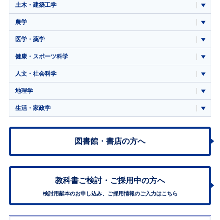
土木・建築工学
農学
医学・薬学
健康・スポーツ科学
人文・社会科学
地理学
生活・家政学
図書館・書店の方へ
教科書ご検討・
ご採用中の方へ
検討用献本のお申し込み、ご採用情報のご入力はこちら