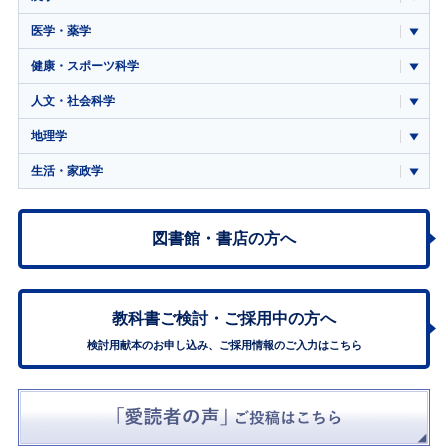
医学・薬学
健康・スポーツ科学
人文・社会科学
地理学
生活・家政学
図書館・書店の方へ
教科書ご検討・
ご採用中の方へ
検討用献本のお申し込み、ご採用情報のご入力はこちら