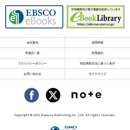
会社案内
採用情報
常備店一覧
利用規約
プライバシーポリシー
特定商取引法に基づく表示
お問い合わせ
サイトマップ
Copyright © 2021 Asakura Publishing Co., Ltd. All rights reserved.