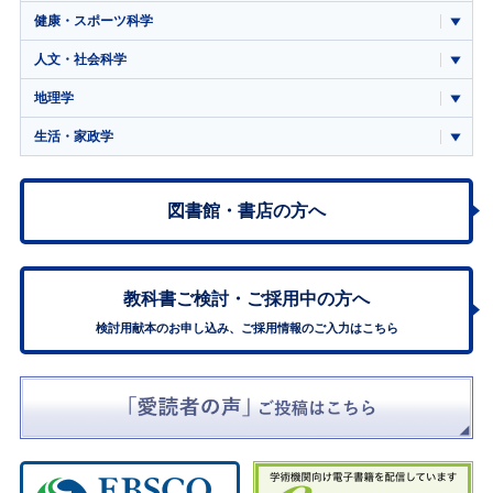
健康・スポーツ科学
人文・社会科学
地理学
生活・家政学
図書館・書店の方へ
教科書ご検討・
ご採用中の方へ
検討用献本のお申し込み、ご採用情報のご入力はこちら