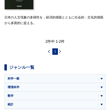
日本の人文現象の多様性を，経済的側面とともに社会的・文化的側面
から多面的に捉える。
2件中 1-2件
1
ジャンル一覧
科学一般
環境科学
数学
統計