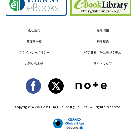
会社案内
採用情報
常備店一覧
利用規約
プライバシーポリシー
特定商取引法に基づく表示
お問い合わせ
サイトマップ
Copyright © 2021 Asakura Publishing Co., Ltd. All rights reserved.