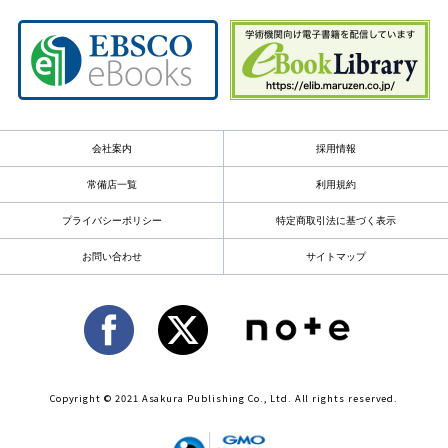
会社案内
採用情報
常備店一覧
利用規約
プライバシーポリシー
特定商取引法に基づく表示
お問い合わせ
サイトマップ
Copyright © 2021 Asakura Publishing Co., Ltd. All rights reserved.