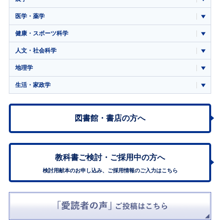
医学・薬学
健康・スポーツ科学
人文・社会科学
地理学
生活・家政学
図書館・書店の方へ
教科書ご検討・
ご採用中の方へ
検討用献本のお申し込み、ご採用情報のご入力はこちら