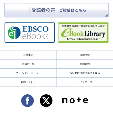
会社案内
採用情報
常備店一覧
利用規約
プライバシーポリシー
特定商取引法に基づく表示
お問い合わせ
サイトマップ