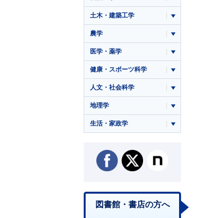
土木・建築工学
農学
医学・薬学
健康・スポーツ科学
人文・社会科学
地理学
生活・家政学
図書館・書店の方へ