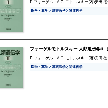
F. フォーゲル
・
A.G. モトルスキー
(著)
安田 徳
医学・薬学
基礎医学と関連科学
フォーゲルモトルスキー 人類遺伝学II 
F. フォーゲル
・
A.G. モトルスキー
(著)
安田 徳
医学・薬学
基礎医学と関連科学