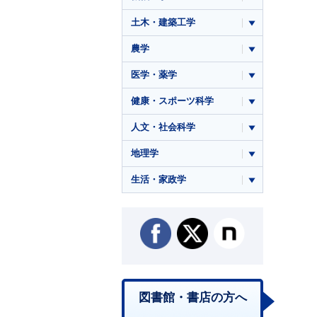
土木・建築工学
農学
医学・薬学
健康・スポーツ科学
人文・社会科学
地理学
生活・家政学
図書館・書店の方へ