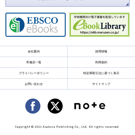
会社案内
採用情報
常備店一覧
利用規約
プライバシーポリシー
特定商取引法に基づく表示
お問い合わせ
サイトマップ
Copyright © 2021 Asakura Publishing Co., Ltd. All rights reserved.