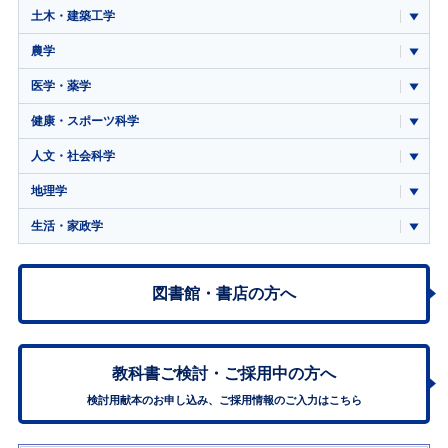
土木・建築工学
農学
医学・薬学
健康・スポーツ科学
人文・社会科学
地理学
生活・家政学
図書館・書店の方へ
教科書ご検討・
ご採用中の方へ
検討用献本のお申し込み、ご採用情報のご入力はこちら