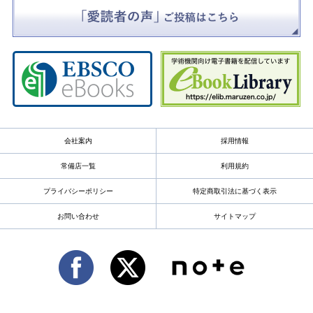
会社案内
採用情報
常備店一覧
利用規約
プライバシーポリシー
特定商取引法に基づく表示
お問い合わせ
サイトマップ