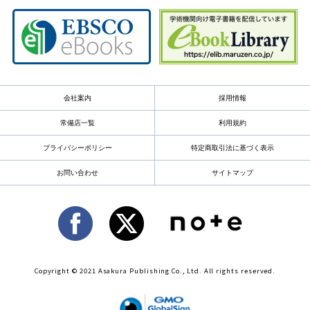
会社案内
採用情報
常備店一覧
利用規約
プライバシーポリシー
特定商取引法に基づく表示
お問い合わせ
サイトマップ
Copyright © 2021 Asakura Publishing Co., Ltd. All rights reserved.