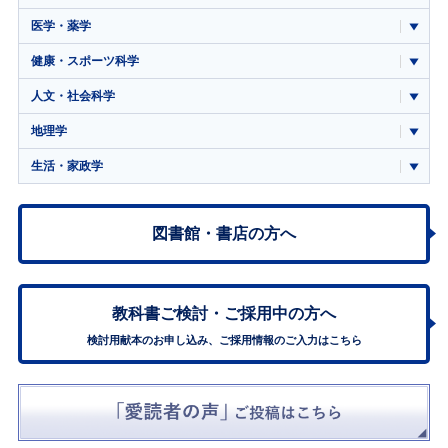
医学・薬学
健康・スポーツ科学
人文・社会科学
地理学
生活・家政学
図書館・書店の方へ
教科書ご検討・
ご採用中の方へ
検討用献本のお申し込み、ご採用情報のご入力はこちら