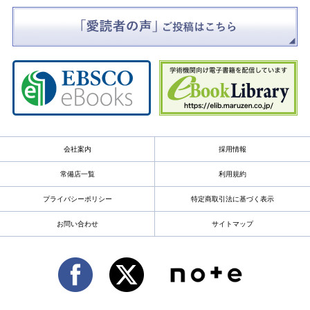
会社案内
採用情報
常備店一覧
利用規約
プライバシーポリシー
特定商取引法に基づく表示
お問い合わせ
サイトマップ