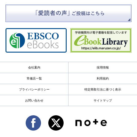
会社案内
採用情報
常備店一覧
利用規約
プライバシーポリシー
特定商取引法に基づく表示
お問い合わせ
サイトマップ