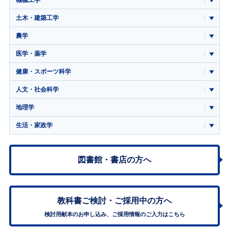
土木・建築工学
農学
医学・薬学
健康・スポーツ科学
人文・社会科学
地理学
生活・家政学
図書館・書店の方へ
教科書ご検討・
ご採用中の方へ
検討用献本のお申し込み、ご採用情報のご入力はこちら