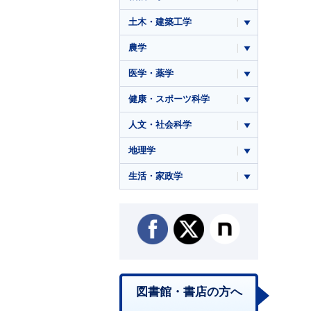
土木・建築工学
農学
医学・薬学
健康・スポーツ科学
人文・社会科学
地理学
生活・家政学
図書館・書店の方へ