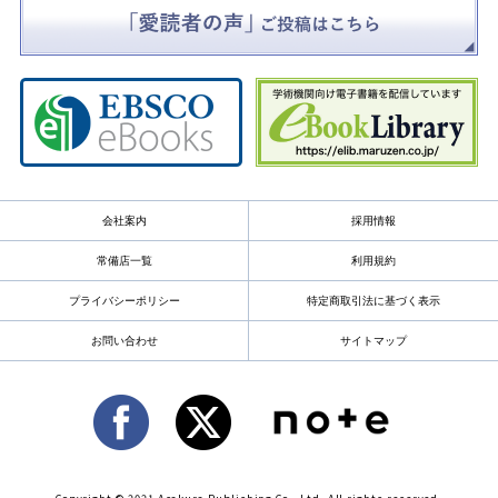
会社案内
採用情報
常備店一覧
利用規約
プライバシーポリシー
特定商取引法に基づく表示
お問い合わせ
サイトマップ
Copyright © 2021 Asakura Publishing Co., Ltd. All rights reserved.