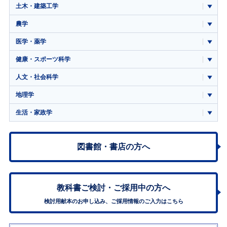
土木・建築工学
農学
医学・薬学
健康・スポーツ科学
人文・社会科学
地理学
生活・家政学
図書館・書店の方へ
教科書ご検討・
ご採用中の方へ
検討用献本のお申し込み、ご採用情報のご入力はこちら