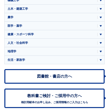
機械工学
土木・建築工学
農学
医学・薬学
健康・スポーツ科学
人文・社会科学
地理学
生活・家政学
図書館・書店の方へ
教科書ご検討・
ご採用中の方へ
検討用献本のお申し込み、ご採用情報のご入力はこちら