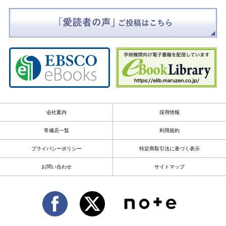
会社案内
採用情報
常備店一覧
利用規約
プライバシーポリシー
特定商取引法に基づく表示
お問い合わせ
サイトマップ