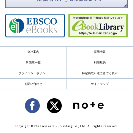
会社案内
採用情報
常備店一覧
利用規約
プライバシーポリシー
特定商取引法に基づく表示
お問い合わせ
サイトマップ
Copyright © 2021 Asakura Publishing Co., Ltd. All rights reserved.