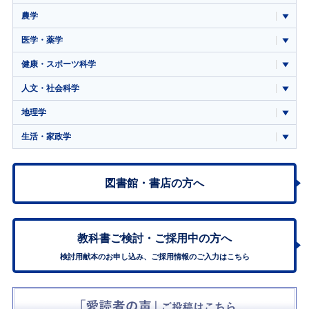
農学
医学・薬学
健康・スポーツ科学
人文・社会科学
地理学
生活・家政学
図書館・書店の方へ
教科書ご検討・
ご採用中の方へ
検討用献本のお申し込み、ご採用情報のご入力はこちら