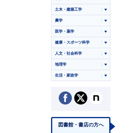
土木・建築工学
農学
医学・薬学
健康・スポーツ科学
人文・社会科学
地理学
生活・家政学
図書館・書店の方へ