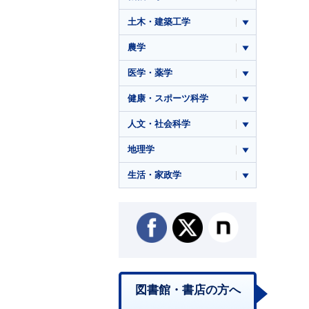
土木・建築工学
農学
医学・薬学
健康・スポーツ科学
人文・社会科学
地理学
生活・家政学
図書館・書店の方へ