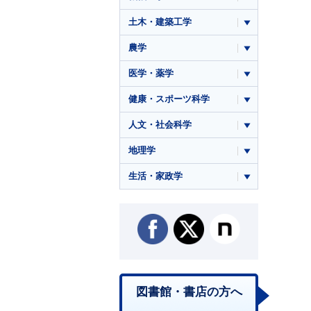
土木・建築工学
農学
医学・薬学
健康・スポーツ科学
人文・社会科学
地理学
生活・家政学
図書館・書店の方へ