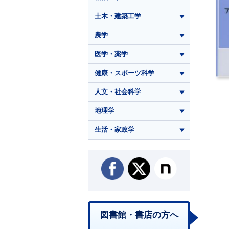
土木・建築工学
農学
医学・薬学
健康・スポーツ科学
人文・社会科学
地理学
生活・家政学
図書館・書店の方へ