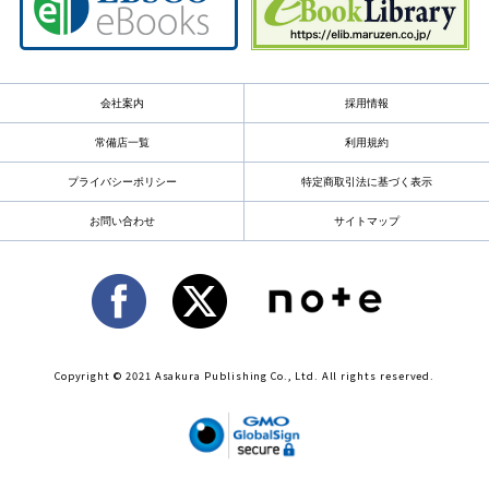
会社案内
採用情報
常備店一覧
利用規約
プライバシーポリシー
特定商取引法に基づく表示
お問い合わせ
サイトマップ
Copyright © 2021 Asakura Publishing Co., Ltd. All rights reserved.