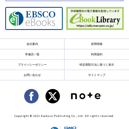
会社案内
採用情報
常備店一覧
利用規約
プライバシーポリシー
特定商取引法に基づく表示
お問い合わせ
サイトマップ
Copyright © 2021 Asakura Publishing Co., Ltd. All rights reserved.