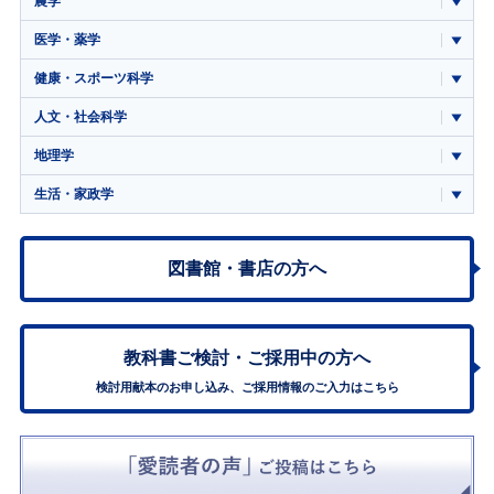
農学
医学・薬学
健康・スポーツ科学
人文・社会科学
地理学
生活・家政学
図書館・書店の方へ
教科書ご検討・
ご採用中の方へ
検討用献本のお申し込み、ご採用情報のご入力はこちら