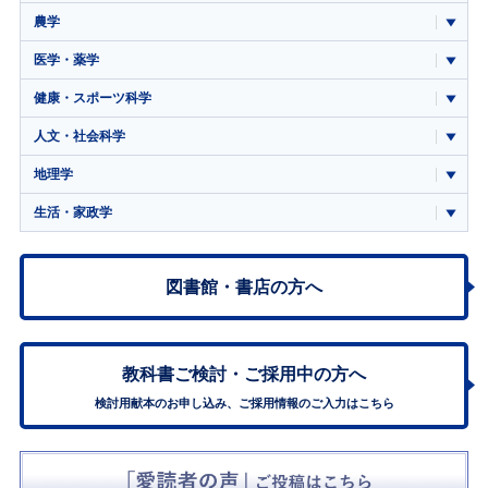
農学
医学・薬学
健康・スポーツ科学
人文・社会科学
地理学
生活・家政学
図書館・書店の方へ
教科書ご検討・
ご採用中の方へ
検討用献本のお申し込み、ご採用情報のご入力はこちら