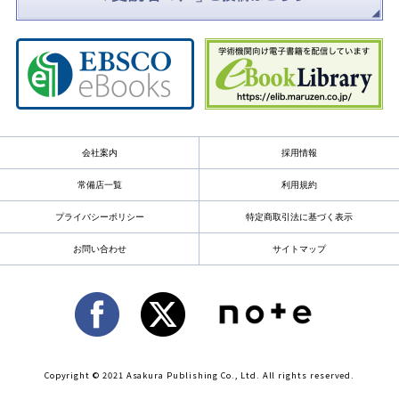
会社案内
採用情報
常備店一覧
利用規約
プライバシーポリシー
特定商取引法に基づく表示
お問い合わせ
サイトマップ
Copyright © 2021 Asakura Publishing Co., Ltd. All rights reserved.