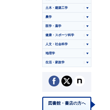
土木・建築工学
農学
医学・薬学
健康・スポーツ科学
人文・社会科学
地理学
生活・家政学
図書館・書店の方へ