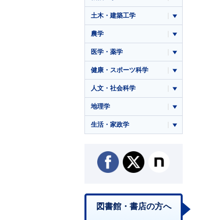
土木・建築工学
農学
医学・薬学
健康・スポーツ科学
人文・社会科学
地理学
生活・家政学
図書館・書店の方へ