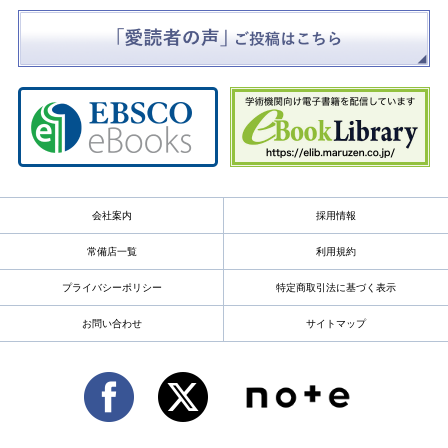
会社案内
採用情報
常備店一覧
利用規約
プライバシーポリシー
特定商取引法に基づく表示
お問い合わせ
サイトマップ