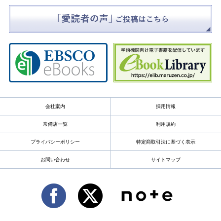
会社案内
採用情報
常備店一覧
利用規約
プライバシーポリシー
特定商取引法に基づく表示
お問い合わせ
サイトマップ