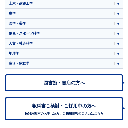
土木・建築工学
農学
医学・薬学
健康・スポーツ科学
人文・社会科学
地理学
生活・家政学
図書館・書店の方へ
教科書ご検討・
ご採用中の方へ
検討用献本のお申し込み、ご採用情報のご入力はこちら