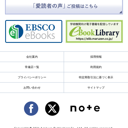
会社案内
採用情報
常備店一覧
利用規約
プライバシーポリシー
特定商取引法に基づく表示
お問い合わせ
サイトマップ
Copyright © 2021 Asakura Publishing Co., Ltd. All rights reserved.