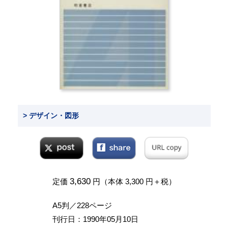
> デザイン・図形
3,630
定価
円（本体 3,300 円＋税）
A5判／228ページ
刊行日：1990年05月10日