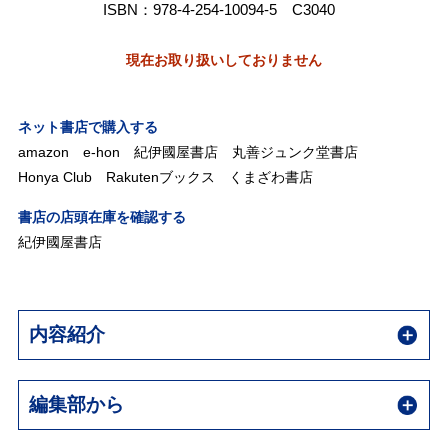
ISBN：978-4-254-10094-5 C3040
現在お取り扱いしておりません
ネット書店で購入する
amazon
e-hon
紀伊國屋書店
丸善ジュンク堂書店
Honya Club
Rakutenブックス
くまざわ書店
書店の店頭在庫を確認する
紀伊國屋書店
内容紹介
編集部から