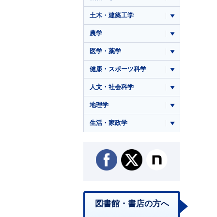
土木・建築工学
農学
医学・薬学
健康・スポーツ科学
人文・社会科学
地理学
生活・家政学
図書館・書店の方へ