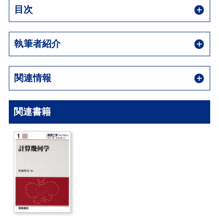
目次
執筆者紹介
関連情報
関連書籍