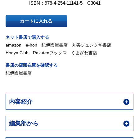
ISBN：978-4-254-11141-5 C3041
カートに入れる
ネット書店で購入する
amazon
e-hon
紀伊國屋書店
丸善ジュンク堂書店
Honya Club
Rakutenブックス
くまざわ書店
書店の店頭在庫を確認する
紀伊國屋書店
内容紹介
編集部から