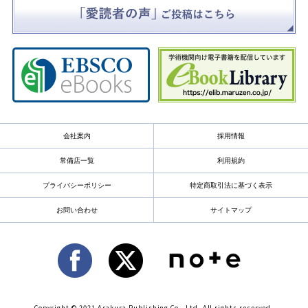
会社案内
採用情報
常備店一覧
利用規約
プライバシーポリシー
特定商取引法に基づく表示
お問い合わせ
サイトマップ
Copyright © 2021 Asakura Publishing Co., Ltd. All rights reserved.