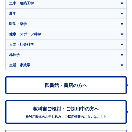
土木・建築工学
農学
医学・薬学
健康・スポーツ科学
人文・社会科学
地理学
生活・家政学
図書館・書店の方へ
教科書ご検討・
ご採用中の方へ
検討用献本のお申し込み、ご採用情報のご入力はこちら