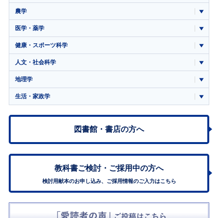
農学
医学・薬学
健康・スポーツ科学
人文・社会科学
地理学
生活・家政学
図書館・書店の方へ
教科書ご検討・
ご採用中の方へ
検討用献本のお申し込み、ご採用情報のご入力はこちら