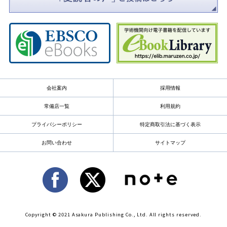
会社案内
採用情報
常備店一覧
利用規約
プライバシーポリシー
特定商取引法に基づく表示
お問い合わせ
サイトマップ
Copyright © 2021 Asakura Publishing Co., Ltd. All rights reserved.