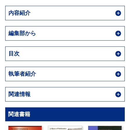
内容紹介
編集部から
目次
執筆者紹介
関連情報
関連書籍