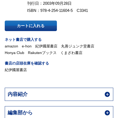
刊行日：2003年09月28日
ISBN：978-4-254-11604-5 C3341
カートに入れる
ネット書店で購入する
amazon
e-hon
紀伊國屋書店
丸善ジュンク堂書店
Honya Club
Rakutenブックス
くまざわ書店
書店の店頭在庫を確認する
紀伊國屋書店
内容紹介
編集部から