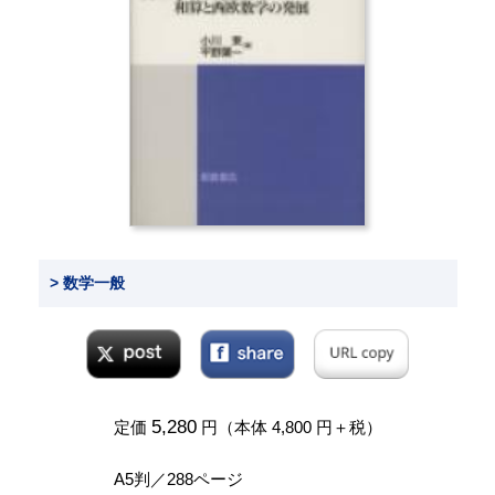
> 数学一般
5,280
定価
円（本体 4,800 円＋税）
A5判／288ページ