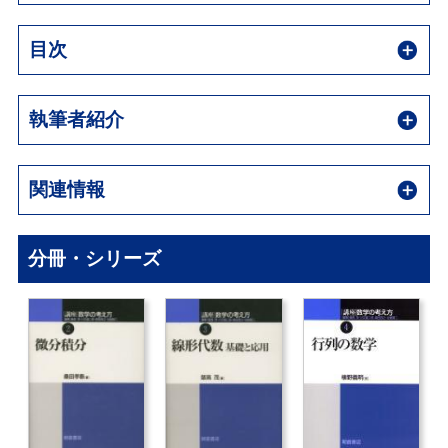
目次
執筆者紹介
関連情報
分冊・シリーズ