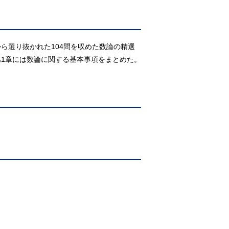
ら選り抜かれた104問を収めた数論の精選
1章には数論に関する基本事項をまとめた。