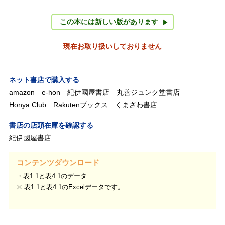
この本には新しい版があります
現在お取り扱いしておりません
ネット書店で購入する
amazon
e-hon
紀伊國屋書店
丸善ジュンク堂書店
Honya Club
Rakutenブックス
くまざわ書店
書店の店頭在庫を確認する
紀伊國屋書店
コンテンツダウンロード
表1.1と表4.1のデータ
※ 表1.1と表4.1のExcelデータです。