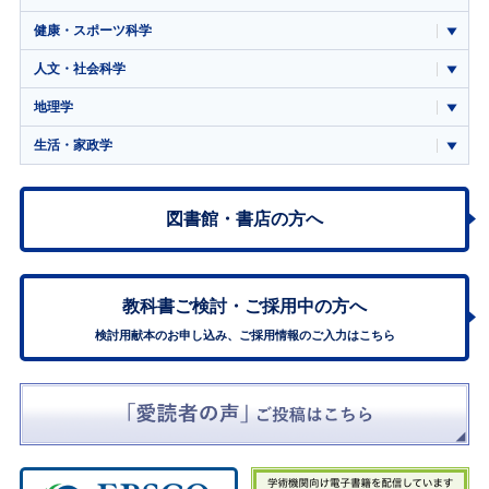
健康・スポーツ科学
人文・社会科学
地理学
生活・家政学
図書館・書店の方へ
教科書ご検討・
ご採用中の方へ
検討用献本のお申し込み、ご採用情報のご入力はこちら