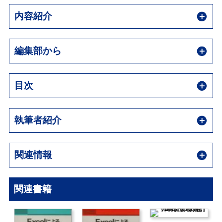
内容紹介
編集部から
目次
執筆者紹介
関連情報
関連書籍