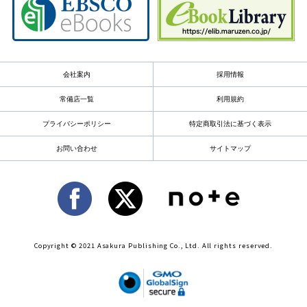
会社案内
採用情報
常備店一覧
利用規約
プライバシーポリシー
特定商取引法に基づく表示
お問い合わせ
サイトマップ
Copyright © 2021 Asakura Publishing Co., Ltd. All rights reserved.