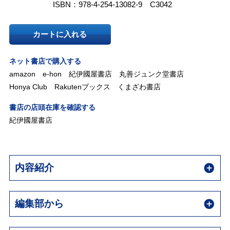
ISBN：978-4-254-13082-9 C3042
カートに入れる
ネット書店で購入する
amazon
e-hon
紀伊國屋書店
丸善ジュンク堂書店
Honya Club
Rakutenブックス
くまざわ書店
書店の店頭在庫を確認する
紀伊國屋書店
内容紹介
編集部から