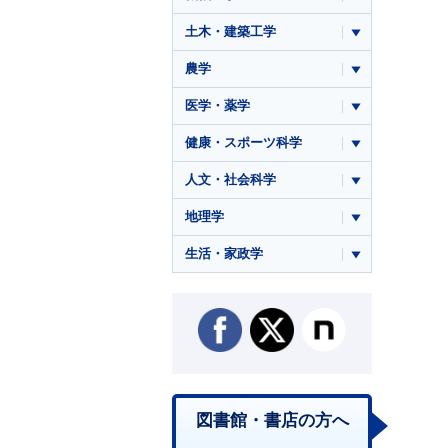
土木・建築工学
農学
医学・薬学
健康・スポーツ科学
人文・社会科学
地理学
生活・家政学
図書館・書店の方へ