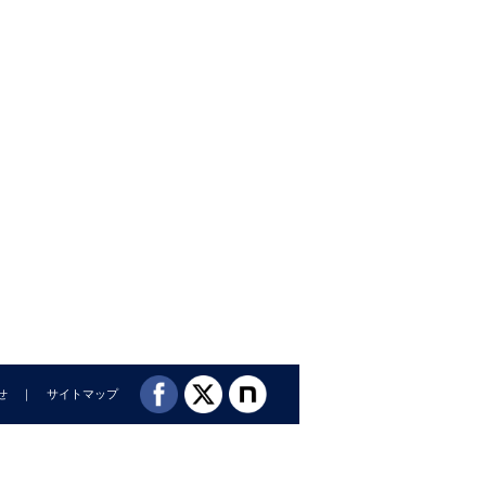
せ
サイトマップ