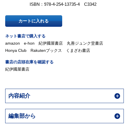
ISBN：978-4-254-13735-4 C3342
カートに入れる
ネット書店で購入する
amazon
e-hon
紀伊國屋書店
丸善ジュンク堂書店
Honya Club
Rakutenブックス
くまざわ書店
書店の店頭在庫を確認する
紀伊國屋書店
内容紹介
編集部から