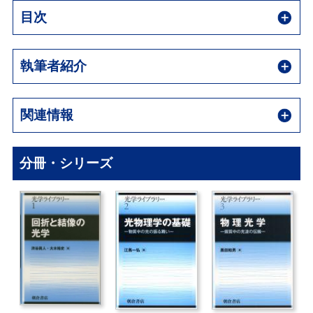
目次
執筆者紹介
関連情報
分冊・シリーズ